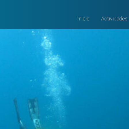
Inicio
Actividades