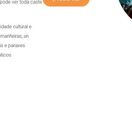
 pode ver toda caste
idade cultural e
mariñeiras, un
is e paraxes
ticos.