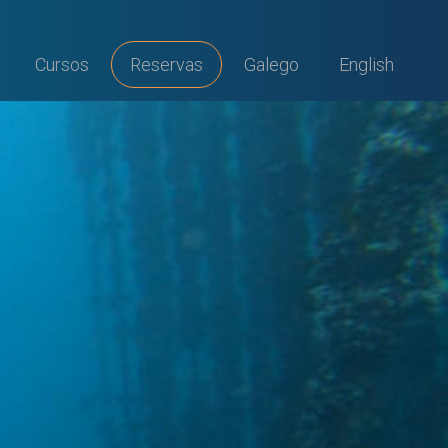
Cursos
Reservas
Galego
English