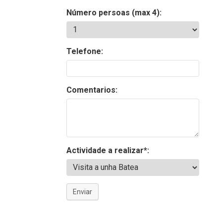
Número persoas (max 4):
Telefone:
Comentarios:
Actividade a realizar*:
Enviar