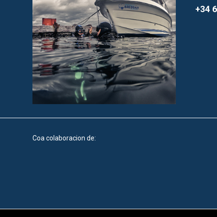
+34 6
Coa colaboracion de: