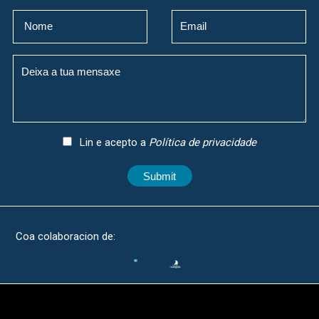
Lin e acepto a
Política de privacidade
Submit
Coa colaboracion de: