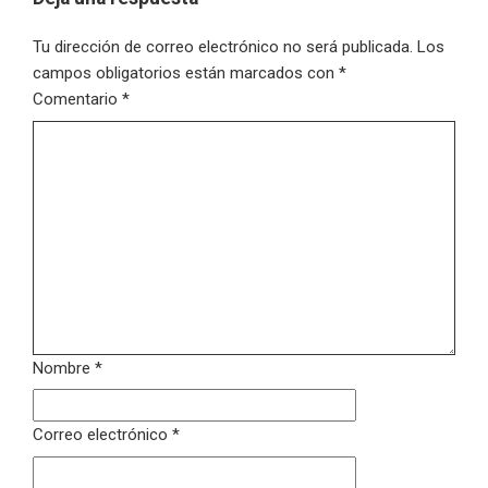
Tu dirección de correo electrónico no será publicada.
Los
campos obligatorios están marcados con
*
Comentario
*
Nombre
*
Correo electrónico
*