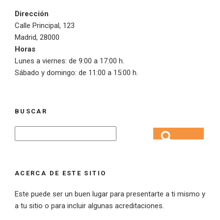
Dirección
Calle Principal, 123
Madrid, 28000
Horas
Lunes a viernes: de 9:00 a 17:00 h.
Sábado y domingo: de 11:00 a 15:00 h.
BUSCAR
Search
Search
for:
ACERCA DE ESTE SITIO
Este puede ser un buen lugar para presentarte a ti mismo y
a tu sitio o para incluir algunas acreditaciones.