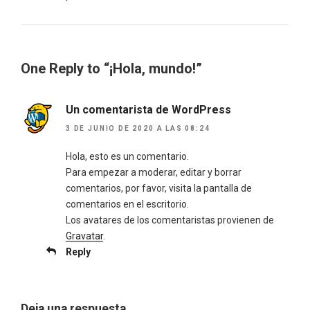
One Reply to “¡Hola, mundo!”
Un comentarista de WordPress
3 DE JUNIO DE 2020 A LAS 08:24
Hola, esto es un comentario.
Para empezar a moderar, editar y borrar
comentarios, por favor, visita la pantalla de
comentarios en el escritorio.
Los avatares de los comentaristas provienen de
Gravatar
.
Reply
Deja una respuesta