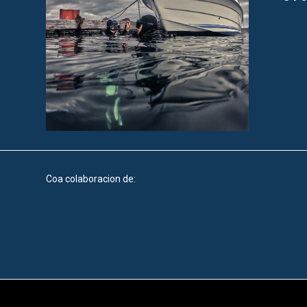
Coa colaboracion de: