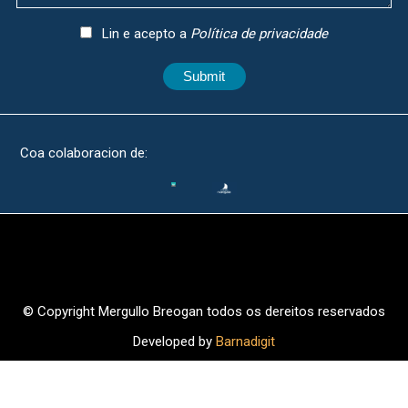
Lin e acepto a
Política de privacidade
Submit
Coa colaboracion de:
© Copyright Mergullo Breogan todos os dereitos reservados
Developed by
Barnadigit