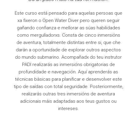
Este curso está pensado para aquelas persoas que
xa fixeron o Open Water Diver pero queren seguir
gañando confianza e mellorar as súas habilidades
como mergulladorxs. Consta de cinco inmersións
de aventura, totalmente distintas entre si, que che
darán a oportunidade de explorar outros aspectos
do mundo submarino. Acompañadx do teu instrutor
PADI realizarás as inmersións obrigatorias de
profundidade e navegación. Aquí aprenderás as
técnicas básicas para planificar e desenvolver este
tipo de saídas con total seguridade. Posteriormente,
realizarás outras tres inmersións de aventura
adicionais máis adaptadas aos teus gustos ou
intereses.