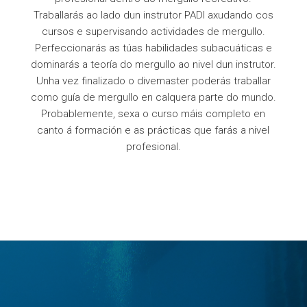
Traballarás ao lado dun instrutor PADI axudando cos
cursos e supervisando actividades de mergullo.
Perfeccionarás as túas habilidades subacuáticas e
dominarás a teoría do mergullo ao nivel dun instrutor.
Unha vez finalizado o divemaster poderás traballar
como guía de mergullo en calquera parte do mundo.
Probablemente, sexa o curso máis completo en
canto á formación e as prácticas que farás a nivel
profesional.