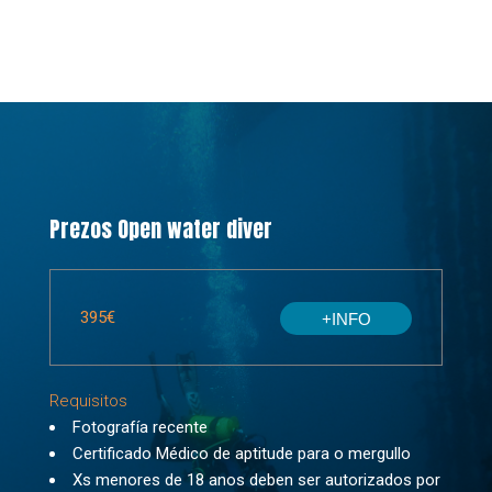
Prezos Open water diver
395€
+INFO
Requisitos
Fotografía recente
Certificado Médico de aptitude para o mergullo
Xs menores de 18 anos deben ser autorizados por