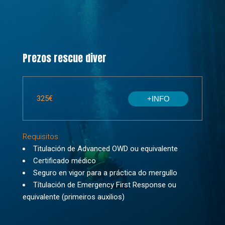
Prezos rescue diver
325€
+INFO
Requisitos
Titulación de Advanced OWD ou equivalente
Certificado médico
Seguro en vigor para a práctica do mergullo
Títulación de Emergency First Response ou
equivalente (primeiros auxilios)