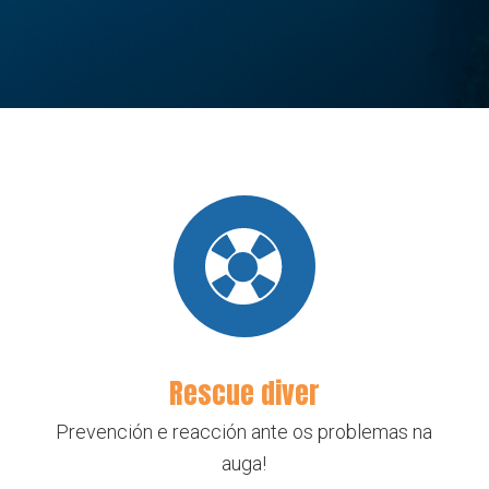
Rescue diver
Prevención e reacción ante os problemas na
auga!