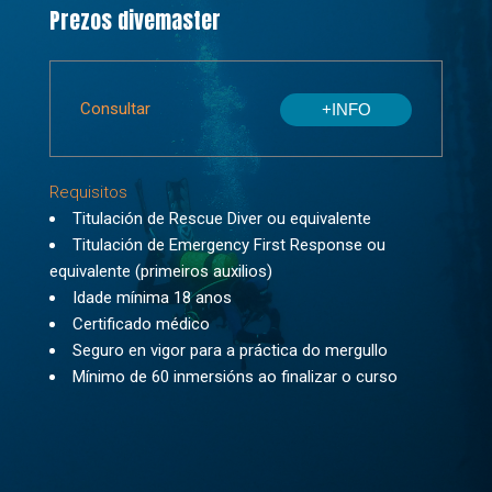
Prezos divemaster
Consultar
+INFO
Requisitos
Titulación de Rescue Diver ou equivalente
Titulación de Emergency First Response ou
equivalente (primeiros auxilios)
Idade mínima 18 anos
Certificado médico
Seguro en vigor para a práctica do mergullo
Mínimo de 60 inmersións ao finalizar o curso